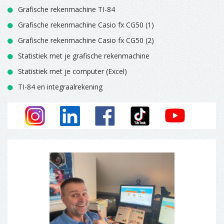
Grafische rekenmachine TI-84
Grafische rekenmachine Casio fx CG50 (1)
Grafische rekenmachine Casio fx CG50 (2)
Statistiek met je grafische rekenmachine
Statistiek met je computer (Excel)
TI-84 en integraalrekening