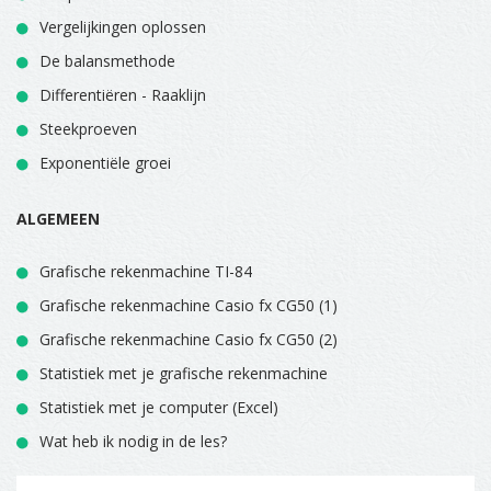
Vergelijkingen oplossen
De balansmethode
Differentiëren - Raaklijn
Steekproeven
Exponentiële groei
ALGEMEEN
Grafische rekenmachine TI-84
Grafische rekenmachine Casio fx CG50 (1)
Grafische rekenmachine Casio fx CG50 (2)
Statistiek met je grafische rekenmachine
Statistiek met je computer (Excel)
Wat heb ik nodig in de les?