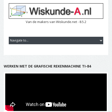
Van de makers van Wiskunde.net - 8.5.2
WERKEN MET DE GRAFISCHE REKENMACHINE TI-84