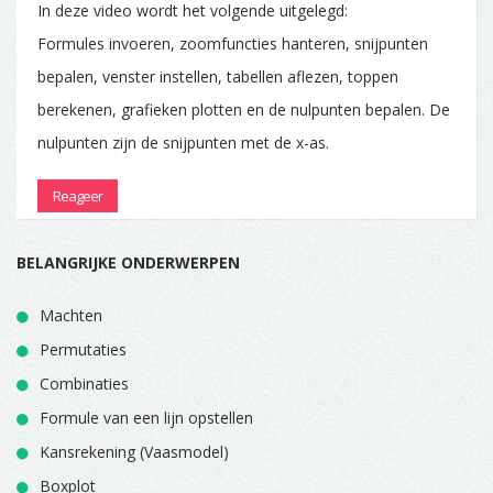
In deze video wordt het volgende uitgelegd:
Formules invoeren, zoomfuncties hanteren, snijpunten
bepalen, venster instellen, tabellen aflezen, toppen
berekenen, grafieken plotten en de nulpunten bepalen. De
nulpunten zijn de snijpunten met de x-as.
Reageer
BELANGRIJKE ONDERWERPEN
Machten
Permutaties
Combinaties
Formule van een lijn opstellen
Kansrekening (Vaasmodel)
Boxplot