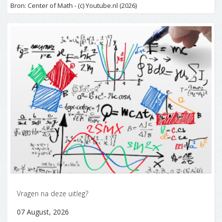
Bron: Center of Math - (c) Youtube.nl (2026)
Vragen na deze uitleg?
07 August, 2026