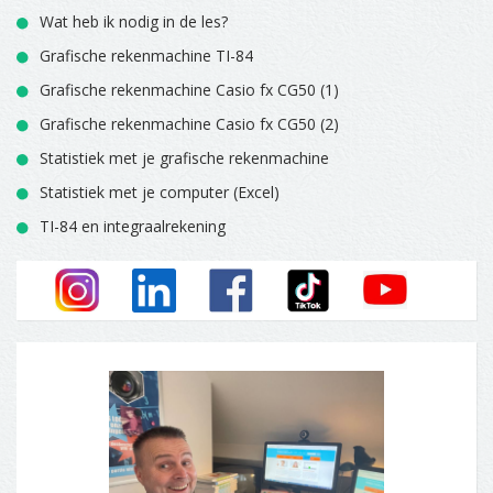
Wat heb ik nodig in de les?
Grafische rekenmachine TI-84
Grafische rekenmachine Casio fx CG50 (1)
Grafische rekenmachine Casio fx CG50 (2)
Statistiek met je grafische rekenmachine
Statistiek met je computer (Excel)
TI-84 en integraalrekening