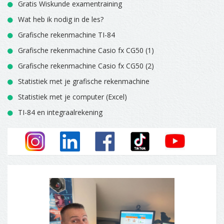
Gratis Wiskunde examentraining
Wat heb ik nodig in de les?
Grafische rekenmachine TI-84
Grafische rekenmachine Casio fx CG50 (1)
Grafische rekenmachine Casio fx CG50 (2)
Statistiek met je grafische rekenmachine
Statistiek met je computer (Excel)
TI-84 en integraalrekening