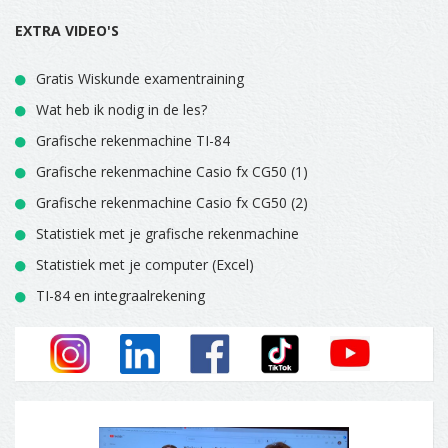
EXTRA VIDEO'S
Gratis Wiskunde examentraining
Wat heb ik nodig in de les?
Grafische rekenmachine TI-84
Grafische rekenmachine Casio fx CG50 (1)
Grafische rekenmachine Casio fx CG50 (2)
Statistiek met je grafische rekenmachine
Statistiek met je computer (Excel)
TI-84 en integraalrekening